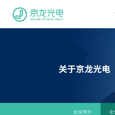
企业简介
企