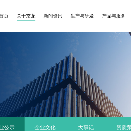
首页
关于京龙
新闻资讯
生产与研发
产品与服务
业公示
企业文化
大事记
资质