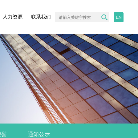
人力资源
联系我们
EN
荣誉
通知公示