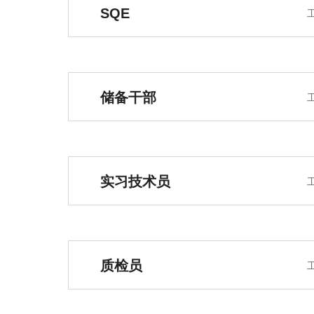
SQE
储备干部
实习技术员
质检员