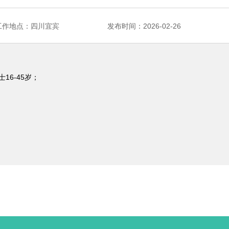
工作地点：四川宜宾
发布时间：2026-02-26
16-45岁；