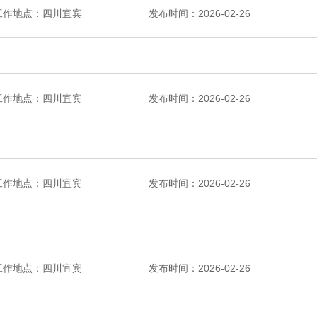
工作地点：四川宜宾
发布时间：2026-02-26
工作地点：四川宜宾
发布时间：2026-02-26
工作地点：四川宜宾
发布时间：2026-02-26
工作地点：四川宜宾
发布时间：2026-02-26