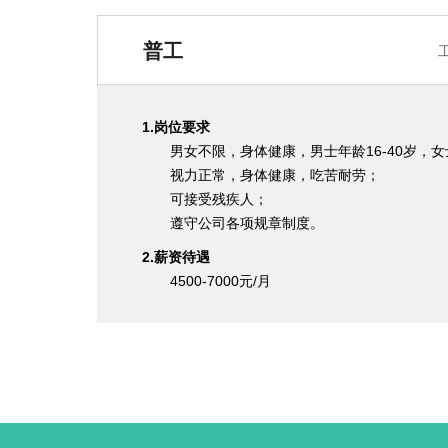
普工
1.岗位要求
男女不限，身体健康，男士年龄16-40岁，女士
视力正常，身体健康，吃苦耐劳；
可接受残疾人；
遵守公司各项规章制度。
2.薪资待遇
4500-7000元/月