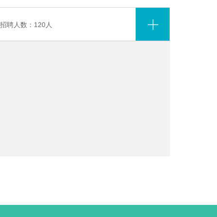
招聘人数：120人