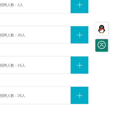
招聘人数：1人
招聘人数：20人
招聘人数：15人
招聘人数：25人