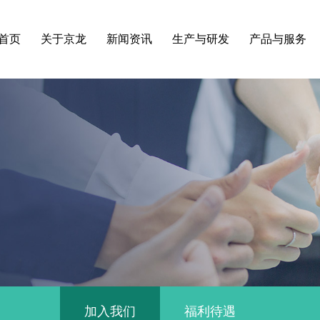
首页
关于京龙
新闻资讯
生产与研发
产品与服务
加入我们
福利待遇