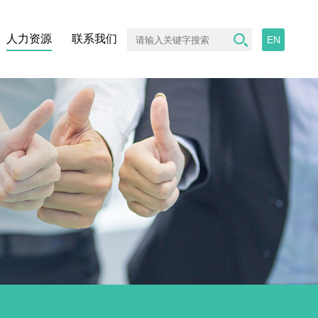
人力资源
联系我们
EN